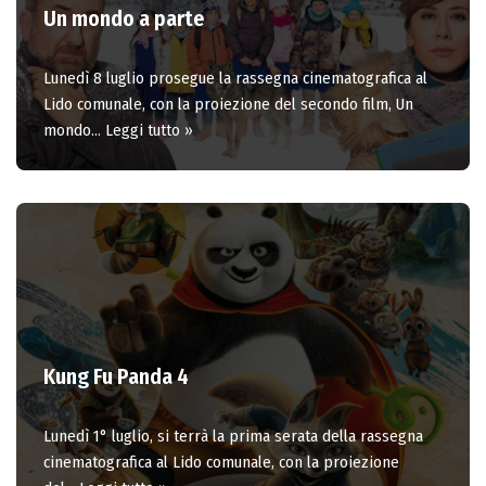
Un mondo a parte
Lunedì 8 luglio prosegue la rassegna cinematografica al
Lido comunale, con la proiezione del secondo film, Un
mondo…
Leggi tutto »
Kung Fu Panda 4
Lunedì 1° luglio, si terrà la prima serata della rassegna
cinematografica al Lido comunale, con la proiezione