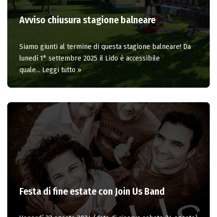
Avviso chiusura stagione balneare
Siamo giunti al termine di questa stagione balneare! Da
lunedì 1° settembre 2025 il Lido è accessibile
quale…
Leggi tutto »
Festa di fine estate con Join Us Band