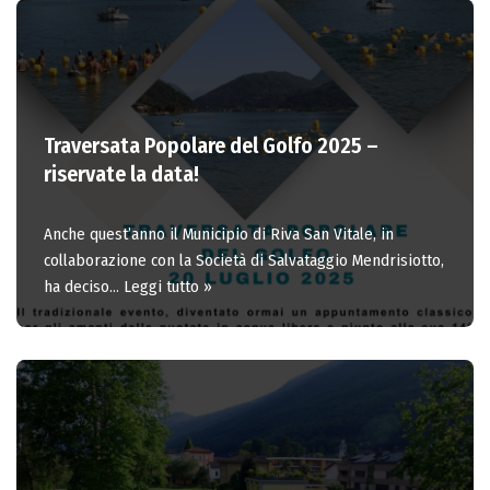
Traversata Popolare del Golfo 2025 –
riservate la data!
Anche quest’anno il Municipio di Riva San Vitale, in
collaborazione con la Società di Salvataggio Mendrisiotto,
ha deciso…
Leggi tutto »