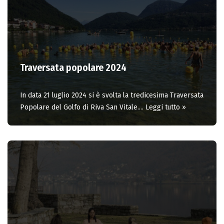
Traversata popolare 2024
In data 21 luglio 2024 si è svolta la tredicesima Traversata
Popolare del Golfo di Riva San Vitale.…
Leggi tutto »