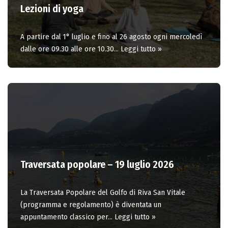
Lezioni di yoga
A partire dal 1° luglio e fino al 26 agosto ogni mercoledì
dalle ore 09.30 alle ore 10.30…
Leggi tutto »
Traversata popolare – 19 luglio 2026
La Traversata Popolare del Golfo di Riva San Vitale
(programma e regolamento) è diventata un
appuntamento classico per…
Leggi tutto »