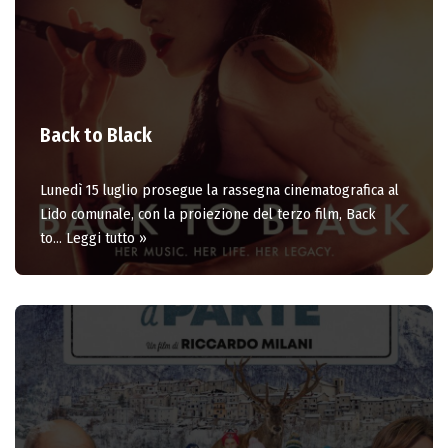
Back to Black
Lunedì 15 luglio prosegue la rassegna cinematografica al
Lido comunale, con la proiezione del terzo film, Back
to…
Leggi tutto »