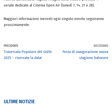
serate dedicate al Cinema Open Air (lunedì 7, 14, 21 e 28).
Maggiori informazioni inerenti ogni singolo evento seguiranno
prossimamente.
PRECEDENTE
SUCCESSIVO
Traversata Popolare del Golfo
Festa di inaugurazione nuova
2025 – riservate la data!
stagione balneare
ULTIME NOTIZIE