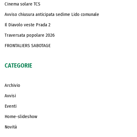
Cinema solare TCS
Avviso chiusura anticipata sedime Lido comunale
Il Diavolo veste Prada 2
Traversata popolare 2026
FRONTALIERS SABOTAGE
CATEGORIE
Archivio
Avvisi
Eventi
Home-slideshow
Novità