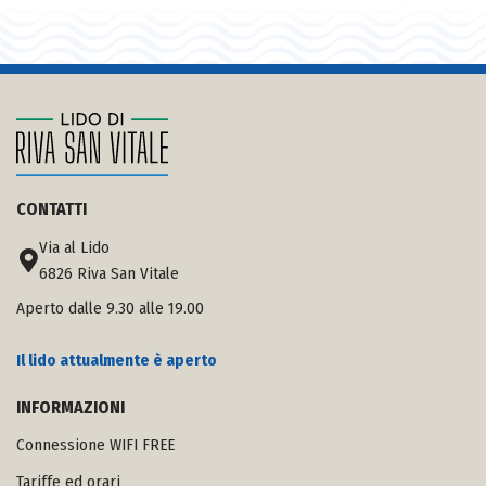
CONTATTI
Via al Lido
6826 Riva San Vitale
Aperto dalle 9.30 alle 19.00
Il lido attualmente è aperto
INFORMAZIONI
Connessione WIFI FREE
Tariffe ed orari