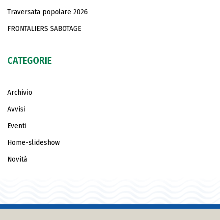
Traversata popolare 2026
FRONTALIERS SABOTAGE
CATEGORIE
Archivio
Avvisi
Eventi
Home-slideshow
Novità