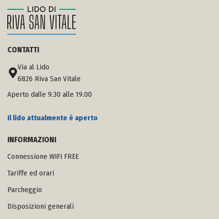
CONTATTI
Via al Lido
6826 Riva San Vitale
Aperto dalle 9.30 alle 19.00
Il lido attualmente è aperto
INFORMAZIONI
Connessione WIFI FREE
Tariffe ed orari
Parcheggio
Disposizioni generali