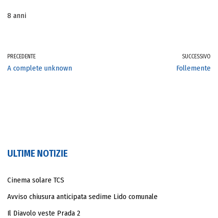
8 anni
PRECEDENTE
SUCCESSIVO
A complete unknown
Follemente
ULTIME NOTIZIE
Cinema solare TCS
Avviso chiusura anticipata sedime Lido comunale
Il Diavolo veste Prada 2