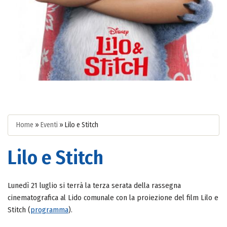
Home
»
Eventi
»
Lilo e Stitch
Lilo e Stitch
Lunedì 21 luglio si terrà la terza serata della rassegna
cinematografica al Lido comunale con la proiezione del film Lilo e
Stitch (
programma
).