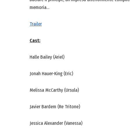
memoria…
Trailer
Cast:
Halle Bailey (Ariel)
Jonah Hauer-King (Eric)
Melissa McCarthy (Ursula)
Javier Bardem (Re Tritone)
Jessica Alexander (Vanessa)