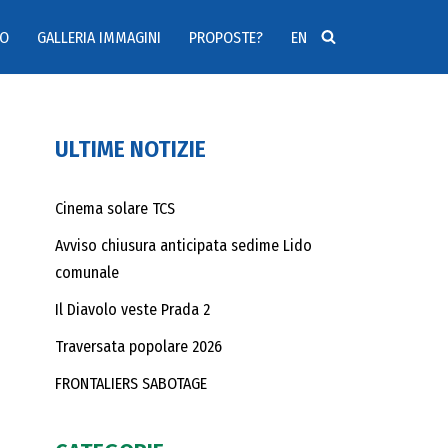
MO
GALLERIA IMMAGINI
PROPOSTE?
EN
ULTIME NOTIZIE
Cinema solare TCS
Avviso chiusura anticipata sedime Lido
comunale
Il Diavolo veste Prada 2
Traversata popolare 2026
FRONTALIERS SABOTAGE