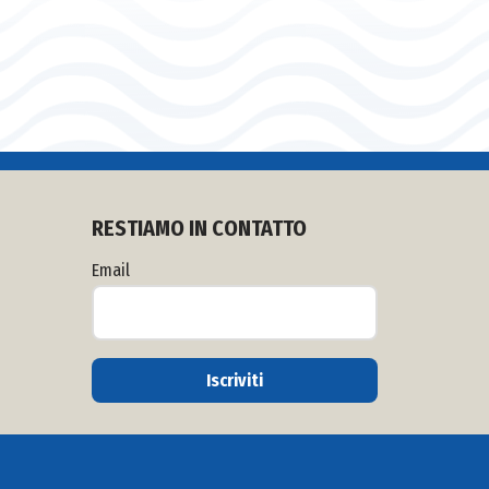
RESTIAMO IN CONTATTO
Email