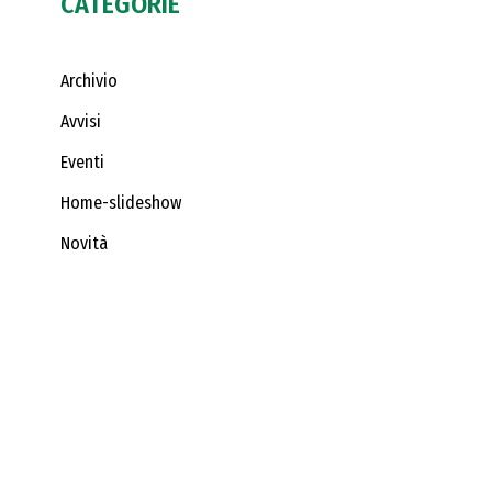
CATEGORIE
Archivio
Avvisi
Eventi
Home-slideshow
Novità