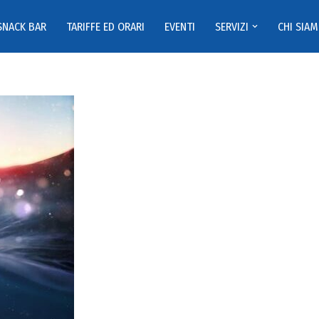
SNACK BAR
TARIFFE ED ORARI
EVENTI
SERVIZI
CHI SIA