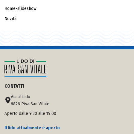
Home-slideshow
Novità
CONTATTI
Via al Lido
6826 Riva San Vitale
Aperto dalle 9.30 alle 19.00
Il lido attualmente è aperto