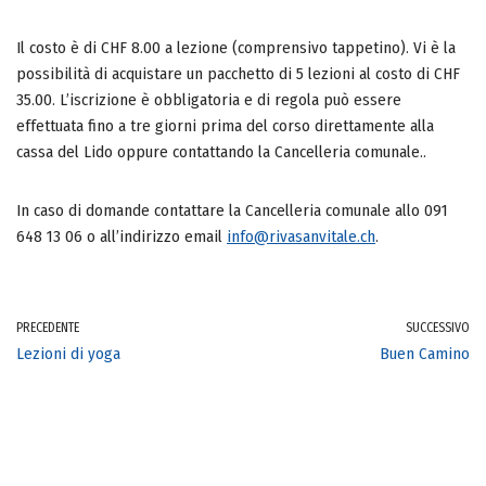
Il costo è di CHF 8.00 a lezione (comprensivo tappetino). Vi è la
possibilità di acquistare un pacchetto di 5 lezioni al costo di CHF
35.00. L’iscrizione è obbligatoria e di regola può essere
effettuata fino a tre giorni prima del corso direttamente alla
cassa del Lido oppure contattando la Cancelleria comunale..
In caso di domande contattare la Cancelleria comunale allo 091
648 13 06 o all’indirizzo email
info@rivasanvitale.ch
.
PRECEDENTE
SUCCESSIVO
Lezioni di yoga
Buen Camino