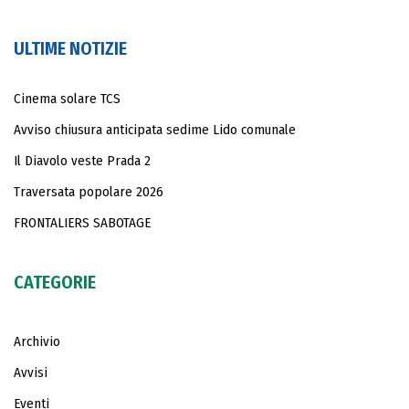
ULTIME NOTIZIE
Cinema solare TCS
Avviso chiusura anticipata sedime Lido comunale
Il Diavolo veste Prada 2
Traversata popolare 2026
FRONTALIERS SABOTAGE
CATEGORIE
Archivio
Avvisi
Eventi