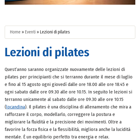
Home
»
Eventi
»
Lezioni di pilates
Lezioni di pilates
Quest’anno saranno organizzate nuovamente delle lezioni di
pilates per principianti che si terranno durante il mese di luglio
e fino al 15 agosto ogni giovedì dalle ore 18.00 alle ore 18.45 e
ogni sabato dalle ore 09.30 alle ore 10.15. In seguito le lezioni si
terranno unicamente al sabato dalle ore 09.30 alle ore 10.15
(
locandina
). Il pilates è una disciplina di allenamento che mira a
rafforzare il corpo, modellarlo, correggere la postura e
migliorare la fluidità e la precisione dei movimenti. Oltre a
favorire la forza fisica e la flessibilità, migliora anche la lucidità
mentale. È un equilibrio perfetto tra energia e relax.