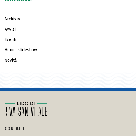
Archivio
Avvisi
Eventi
Home-slideshow
Novità
CONTATTI