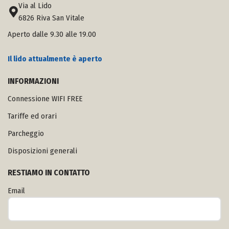
Via al Lido
6826 Riva San Vitale
Aperto dalle 9.30 alle 19.00
Il lido attualmente è aperto
INFORMAZIONI
Connessione WIFI FREE
Tariffe ed orari
Parcheggio
Disposizioni generali
RESTIAMO IN CONTATTO
Email