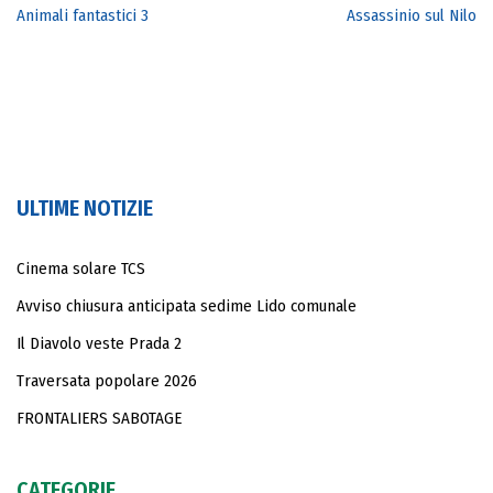
Animali fantastici 3
Assassinio sul Nilo
ULTIME NOTIZIE
Cinema solare TCS
Avviso chiusura anticipata sedime Lido comunale
Il Diavolo veste Prada 2
Traversata popolare 2026
FRONTALIERS SABOTAGE
CATEGORIE