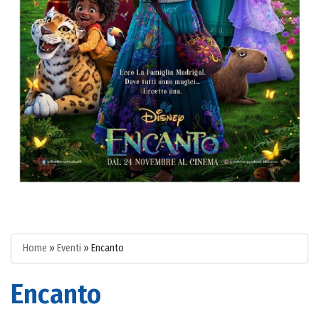
Home
»
Eventi
»
Encanto
Encanto