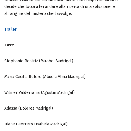
decide che tocca a lei andare alla ricerca di una soluzione, e
all’origine del mistero che l’avvolge.
Trailer
Cast:
Stephanie Beatriz (Mirabel Madrigal)
María Cecilia Botero (Abuela Alma Madrigal)
Wilmer Valderrama (Agustin Madrigal)
Adassa (Dolores Madrigal)
Diane Guerrero (Isabela Madrigal)