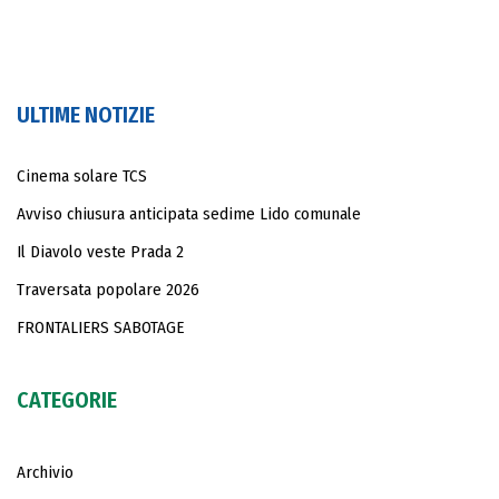
ULTIME NOTIZIE
Cinema solare TCS
Avviso chiusura anticipata sedime Lido comunale
Il Diavolo veste Prada 2
Traversata popolare 2026
FRONTALIERS SABOTAGE
CATEGORIE
Archivio