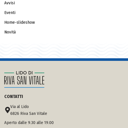
Avvisi
Eventi
Home-slideshow
Novità
CONTATTI
Via al Lido
6826 Riva San Vitale
Aperto dalle 9.30 alle 19.00