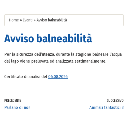
Home
»
Eventi
»
Avviso balneabilità
Avviso balneabilità
Per la sicurezza dell’utenza, durante la stagione balneare l’acqua
del lago viene prelevata ed analizzata settimanalmente.
Certificato di analisi del
06.08.2026
.
PRECEDENTE
SUCCESSIVO
Parlano di noi!
Animali fantastici 3