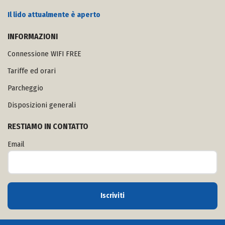
Il lido attualmente è aperto
INFORMAZIONI
Connessione WIFI FREE
Tariffe ed orari
Parcheggio
Disposizioni generali
RESTIAMO IN CONTATTO
Email